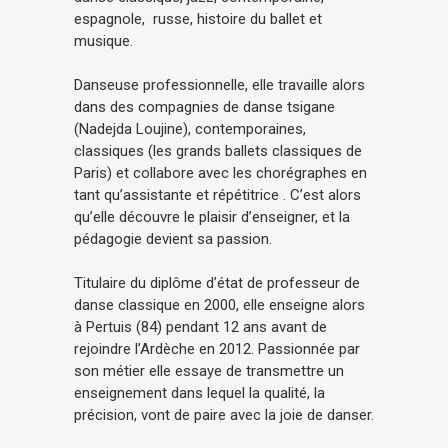
espagnole, russe, histoire du ballet et
musique.
Danseuse professionnelle, elle travaille alors
dans des compagnies de danse tsigane
(Nadejda Loujine), contemporaines,
classiques (les grands ballets classiques de
Paris) et collabore avec les chorégraphes en
tant qu’assistante et répétitrice . C’est alors
qu’elle découvre le plaisir d’enseigner, et la
pédagogie devient sa passion.
Titulaire du diplôme d’état de professeur de
danse classique en 2000, elle enseigne alors
à Pertuis (84) pendant 12 ans avant de
rejoindre l’Ardèche en 2012. Passionnée par
son métier elle essaye de transmettre un
enseignement dans lequel la qualité, la
précision, vont de paire avec la joie de danser.