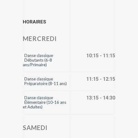
HORAIRES
MERCREDI
10:15 - 11:15
Danse classique
Débutants (6-8
ans/Primaire)
11:15 - 12:15
Danse classique
Préparatoire (8-11 ans)
13:15 - 14:30
Danse classique
Élémentaire (10-16 ans
et Adultes)
SAMEDI