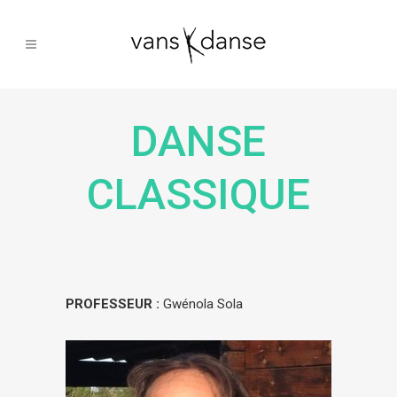
DANSE
CLASSIQUE
PROFESSEUR :
Gwénola Sola