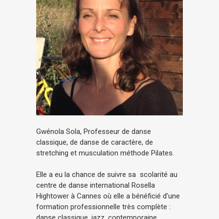
Gwénola Sola, Professeur de danse
classique, de danse de caractère, de
stretching et musculation méthode Pilates.
Elle a eu la chance de suivre sa scolarité au
centre de danse international Rosella
Hightower à Cannes où elle a bénéficié d’une
formation professionnelle très complète :
danse classique, jazz, contemporaine,